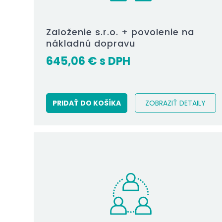
Založenie s.r.o. + povolenie na
nákladnú dopravu
645,06
€
PRIDAŤ DO KOŠÍKA
ZOBRAZIŤ DETAILY