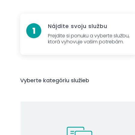
Nájdite svoju službu
Prejdite si ponuku a vyberte službu,
ktorá vyhovuje vašim potrebám.
Vyberte kategóriu služieb