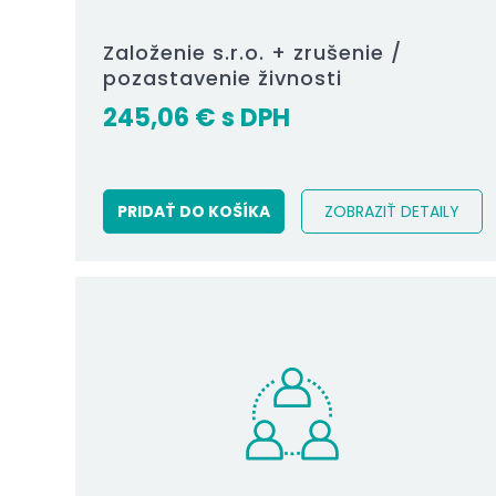
Založenie s.r.o. + zrušenie /
pozastavenie živnosti
245,06
€
PRIDAŤ DO KOŠÍKA
ZOBRAZIŤ DETAILY