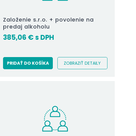
Založenie s.r.o. + povolenie na
predaj alkoholu
385,06
€
PRIDAŤ DO KOŠÍKA
ZOBRAZIŤ DETAILY