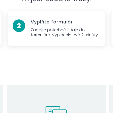
Vyplňte formulár
Zadajte potrebné údaje do
formulára. Vyplnenie trvá 2 minúty.