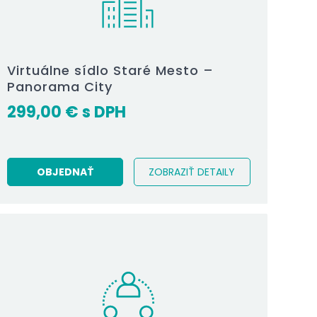
Virtuálne sídlo Staré Mesto –
Panorama City
299,00
€
OBJEDNAŤ
ZOBRAZIŤ DETAILY