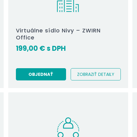
Virtuálne sídlo Nivy – ZWIRN
Office
199,00
€
OBJEDNAŤ
ZOBRAZIŤ DETAILY