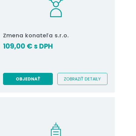
Zmena konateľa s.r.o.
109,00
€
OBJEDNAŤ
ZOBRAZIŤ DETAILY