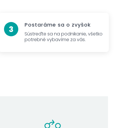
Postaráme sa o zvyšok
Sústreďte sa na podnikanie, všetko
potrebné vybavíme za vás.