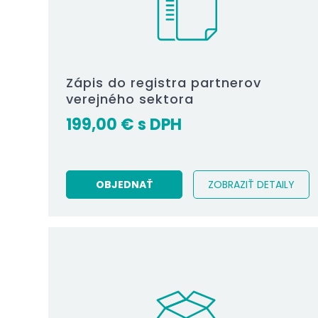
Zápis do registra partnerov
verejného sektora
199,00
€
OBJEDNAŤ
ZOBRAZIŤ DETAILY