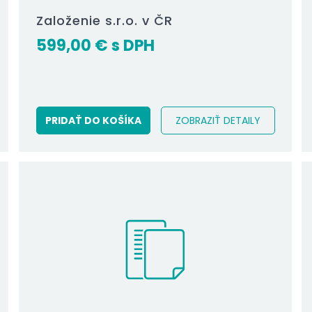
Založenie s.r.o. v ČR
599,00
€
PRIDAŤ DO KOŠÍKA
ZOBRAZIŤ DETAILY