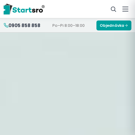
0905 858 858
Po–Pi 8:00–18:00
Objednávka