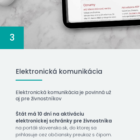
3
Elektronická komunikácia
Elektronická komunikácia je povinná už
aj pre živnostníkov
Štát má 10 dní na aktiváciu
elektronickej schránky pre živnostníka
na portáli slovensko.sk, do ktorej sa
prihlasuje cez občiansky preukaz s čipom.