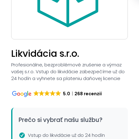
Likvidácia s.r.o.
Profesionálne, bezproblémové zrušenie a výmaz
vašej s.r.o. Vstup do likvidácie zabezpečíme už do
24 hodín a vyhnete sa plateniu daňovej licencie
5.0
268 recenzií
Prečo si vybrať našu službu?
Vstup do likvidácie už do 24 hodín