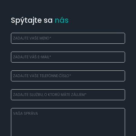
Spýtajte sa
nás