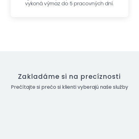
vykoná výmaz do 5 pracovných dní.
Zakladáme si na precíznosti
Prečítajte si prečo si klienti vyberajú naše služby