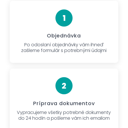
Objednávka
Po odoslaní objednávky vám ihneď
zašleme formulár s potrebnými údajmi
Príprava dokumentov
Vypracujeme všetky potrebné dokumenty
do 24 hodín a pošleme vám ich emailom