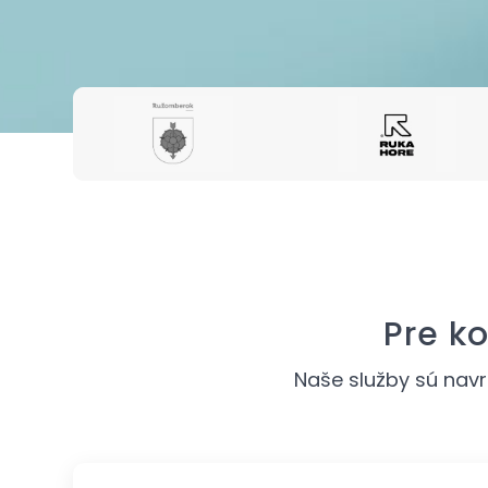
Pre ko
Naše služby sú navr