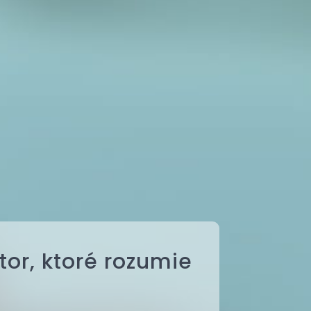
tor, ktoré rozumie