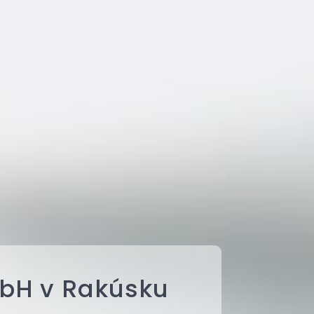
mbH v Rakúsku