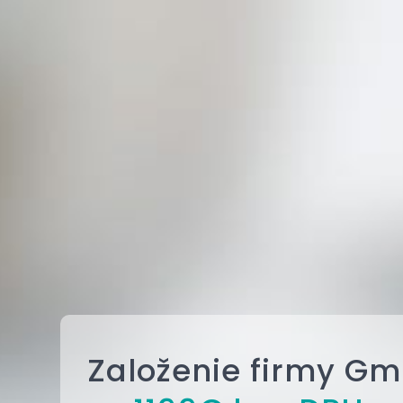
Založenie firmy G