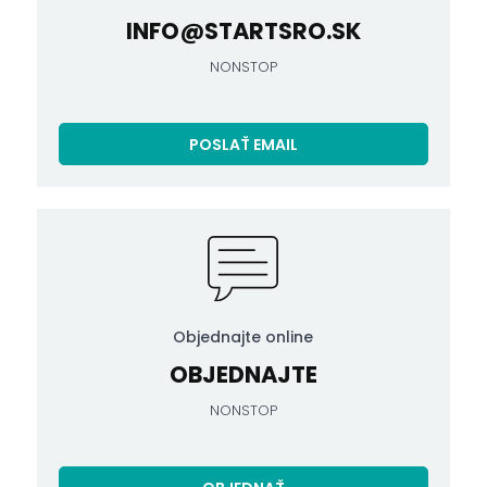
INFO@STARTSRO.SK
NONSTOP
POSLAŤ EMAIL
Objednajte online
OBJEDNAJTE
NONSTOP