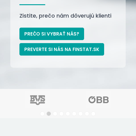
Zistite, prečo nám dôverujú klienti
PREČO SI VYBRAŤ NÁS?
PREVERTE SI NÁS NA FINSTAT.SK