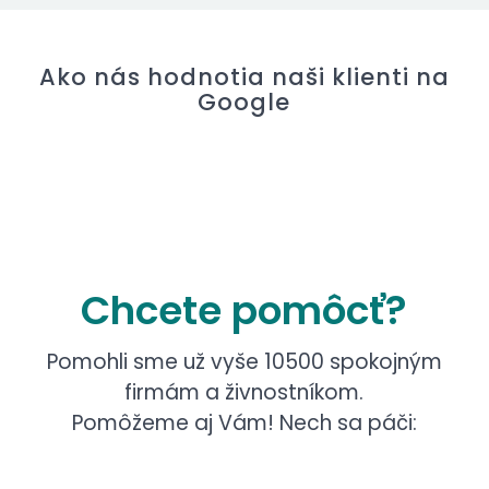
Ako nás hodnotia naši klienti na
Google
Chcete pomôcť?
Pomohli sme už vyše 10500 spokojným
firmám a živnostníkom.
Pomôžeme aj Vám! Nech sa páči: