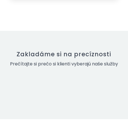
Zakladáme si na precíznosti
Prečítajte si prečo si klienti vyberajú naše služby