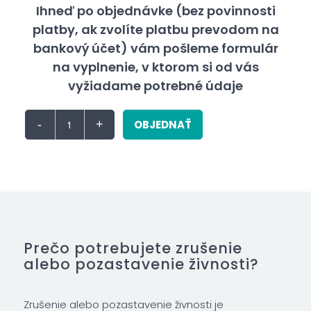
Ihneď po objednávke (bez povinnosti
platby, ak zvolíte platbu prevodom na
bankový účet) vám pošleme formulár
na vyplnenie, v ktorom si od vás
vyžiadame potrebné údaje
OBJEDNAŤ
Prečo potrebujete zrušenie
alebo pozastavenie živnosti?
Zrušenie alebo pozastavenie živnosti je