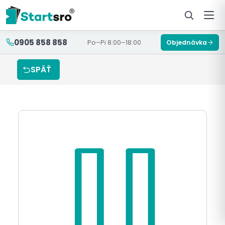
0905 858 858
Po–Pi 8:00–18:00
Objednávka
SPÄŤ