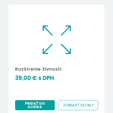
Rozšírenie živnosti
39,00
€
PRIDAŤ DO
ZOBRAZIŤ DETAILY
KOŠÍKA