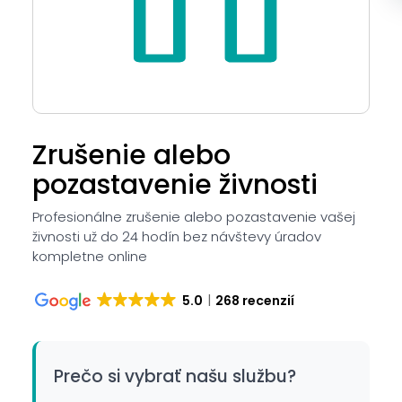
Zrušenie alebo
pozastavenie živnosti
Profesionálne zrušenie alebo pozastavenie vašej
živnosti už do 24 hodín bez návštevy úradov
kompletne online
5.0
268 recenzií
Prečo si vybrať našu službu?