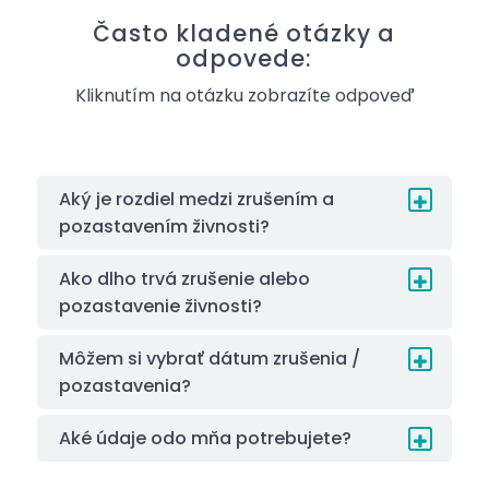
Často kladené otázky a
odpovede:
Kliknutím na otázku zobrazíte odpoveď
Aký je rozdiel medzi zrušením a
pozastavením živnosti?
Ako dlho trvá zrušenie alebo
pozastavenie živnosti?
Môžem si vybrať dátum zrušenia /
pozastavenia?
Aké údaje odo mňa potrebujete?