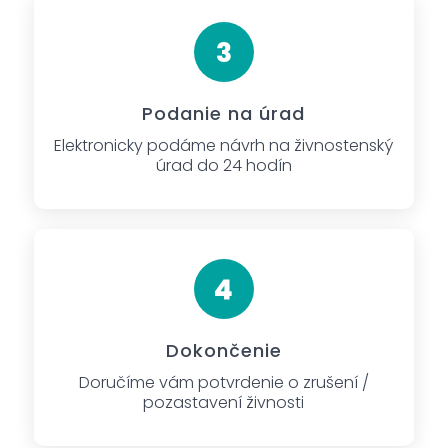
Podanie na úrad
Elektronicky podáme návrh na živnostenský
úrad do 24 hodín
Dokončenie
Doručíme vám potvrdenie o zrušení /
pozastavení živnosti