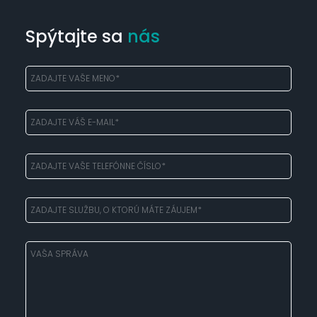
Spýtajte sa
nás