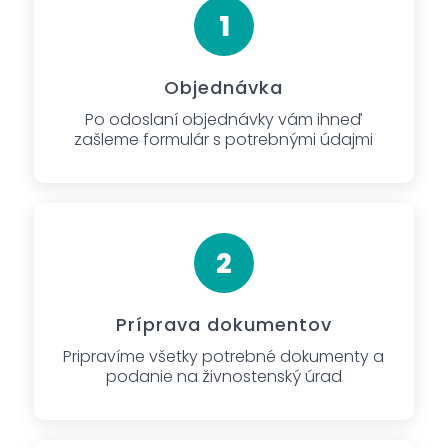
Objednávka
Po odoslaní objednávky vám ihneď
zašleme formulár s potrebnými údajmi
Príprava dokumentov
Pripravíme všetky potrebné dokumenty a
podanie na živnostenský úrad