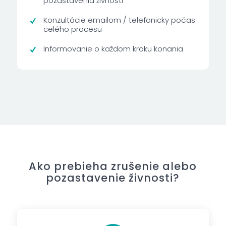
pozastavenia živnosti
Konzultácie emailom / telefonicky počas
celého procesu
Informovanie o každom kroku konania
Ako prebieha zrušenie alebo
pozastavenie živnosti?