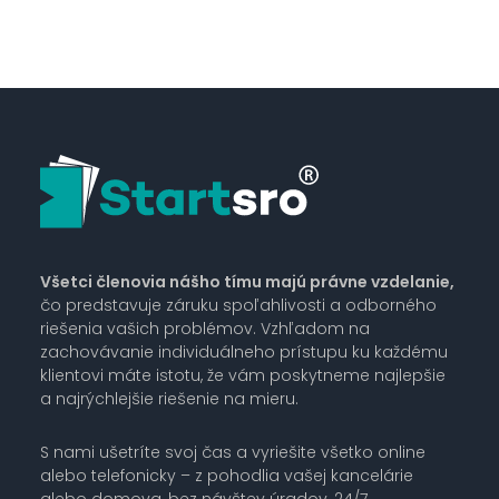
Všetci členovia nášho tímu majú právne vzdelanie,
čo predstavuje záruku spoľahlivosti a odborného
riešenia vašich problémov. Vzhľadom na
zachovávanie individuálneho prístupu ku každému
klientovi máte istotu, že vám poskytneme najlepšie
a najrýchlejšie riešenie na mieru.
S nami ušetríte svoj čas a vyriešite všetko online
alebo telefonicky – z pohodlia vašej kancelárie