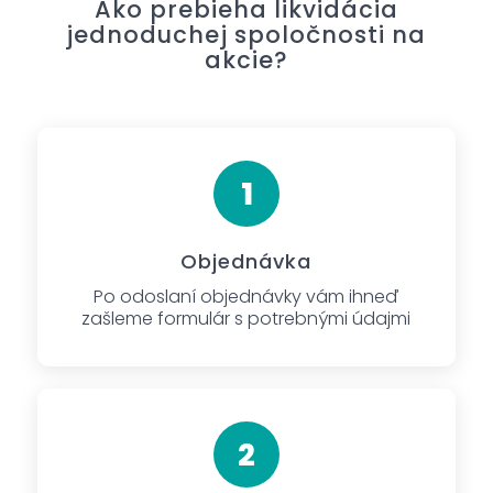
Ako prebieha likvidácia
jednoduchej spoločnosti na
akcie?
Objednávka
Po odoslaní objednávky vám ihneď
zašleme formulár s potrebnými údajmi