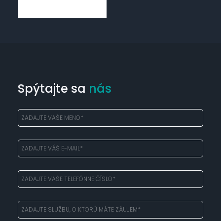
Spýtajte sa
nás