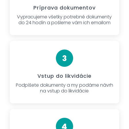
Príprava dokumentov
Vypracujeme všetky potrebné dokumenty
do 24 hodín a pošleme vám ich emailom
Vstup do likvidácie
Podpíšete dokumenty a my podáme návrh
na vstup do likvidácie