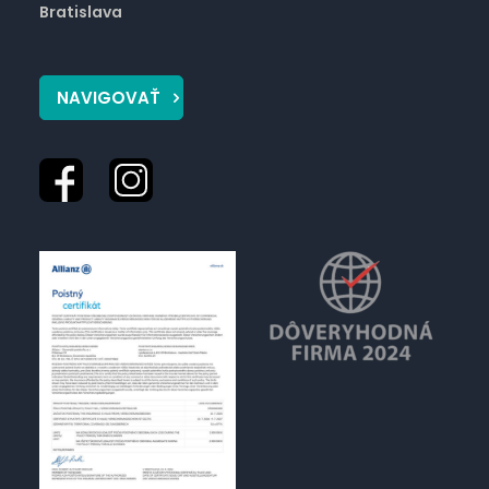
Bratislava
NAVIGOVAŤ