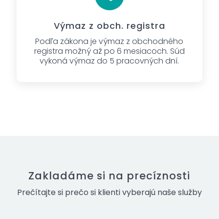
Výmaz z obch. registra
Podľa zákona je výmaz z obchodného
registra možný až po 6 mesiacoch. Súd
vykoná výmaz do 5 pracovných dní.
Zakladáme si na precíznosti
Prečítajte si prečo si klienti vyberajú naše služby