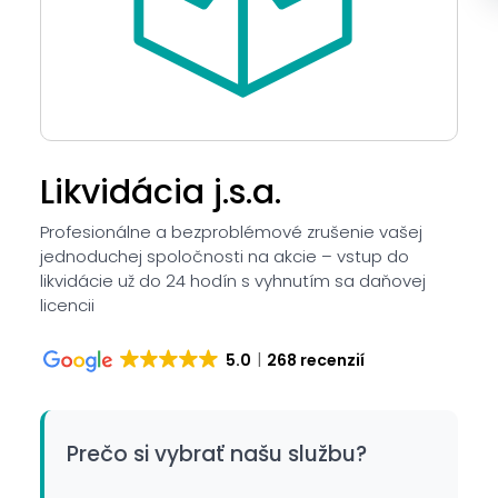
Likvidácia j.s.a.
Profesionálne a bezproblémové zrušenie vašej
jednoduchej spoločnosti na akcie – vstup do
likvidácie už do 24 hodín s vyhnutím sa daňovej
licencii
5.0
268 recenzií
Prečo si vybrať našu službu?