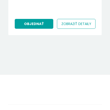
OBJEDNAŤ
ZOBRAZIŤ DETAILY