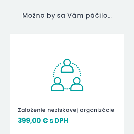
Možno by sa Vám páčilo…
Založenie neziskovej organizácie
399,00
€