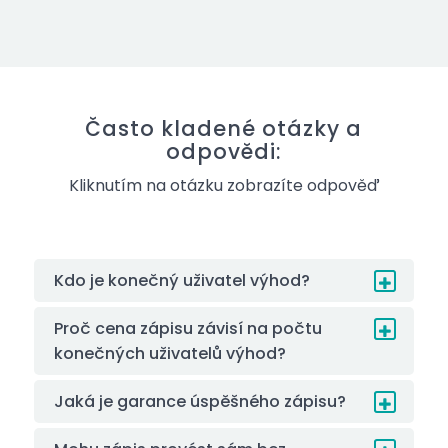
Často kladené otázky a
odpovědi:
Kliknutím na otázku zobrazíte odpověď
Kdo je konečný uživatel výhod?
Proč cena zápisu závisí na počtu
konečných uživatelů výhod?
Jaká je garance úspěšného zápisu?