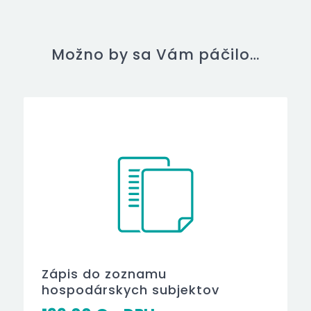
Možno by sa Vám páčilo…
Zápis do zoznamu
hospodárskych subjektov