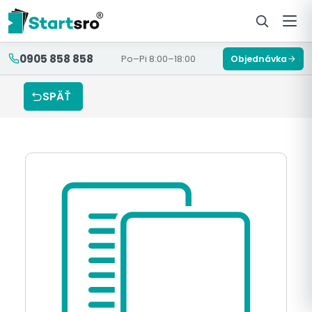
0905 858 858
Po–Pi 8:00–18:00
Objednávka
SPÄŤ