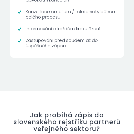
Konzultace emailem / telefonicky během
celého procesu
Informování o každém kroku řízení
Zastupování před soudem až do
úspěšného zápisu
Jak probíhá zápis do
slovenského rejstříku partnerů
veřejného sektoru?