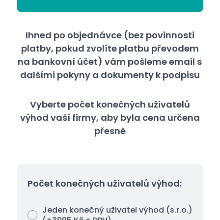
Ihned po objednávce (bez povinnosti
platby, pokud zvolíte platbu převodem
na bankovní účet) vám pošleme email s
dalšími pokyny a dokumenty k podpisu
Vyberte počet konečných uživatelů
výhod vaší firmy, aby byla cena určena
přesně
Počet konečných uživatelů výhod:
Jeden konečný uživatel výhod (s.r.o.)