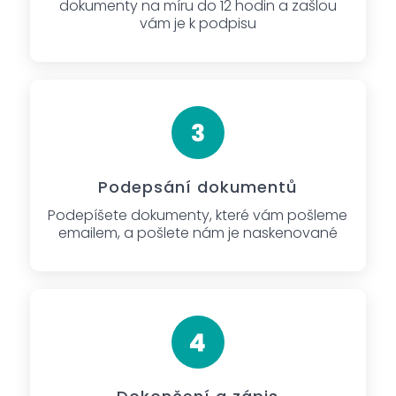
dokumenty na míru do 12 hodin a zašlou
vám je k podpisu
Podepsání dokumentů
Podepíšete dokumenty, které vám pošleme
emailem, a pošlete nám je naskenované