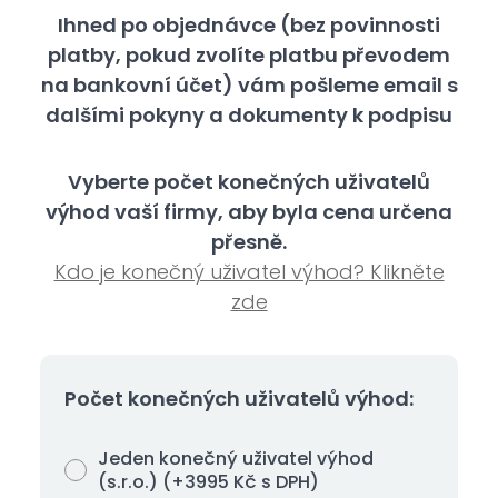
Ihned po objednávce (bez povinnosti
platby, pokud zvolíte platbu převodem
na bankovní účet) vám pošleme email s
dalšími pokyny a dokumenty k podpisu
Vyberte počet konečných uživatelů
výhod vaší firmy, aby byla cena určena
přesně.
Kdo je konečný uživatel výhod? Klikněte
zde
Počet konečných uživatelů výhod:
Jeden konečný uživatel výhod
(s.r.o.) (+3995 Kč s DPH)