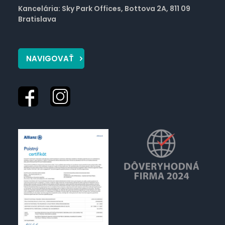
Kancelária: Sky Park Offices, Bottova 2A, 811 09
Bratislava
NAVIGOVAŤ