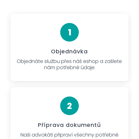
Objednávka
Objednáte službu přes náš eshop a zašlete
nám potřebné údaje
Příprava dokumentů
Naši advokáti připraví všechny potřebné