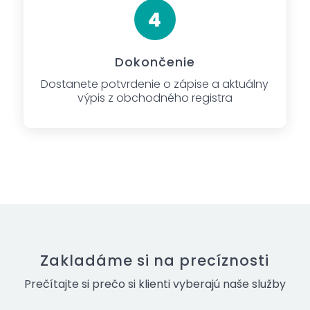
Dokončenie
Dostanete potvrdenie o zápise a aktuálny
výpis z obchodného registra
Zakladáme si na precíznosti
Prečítajte si prečo si klienti vyberajú naše služby