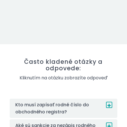
Často kladené otázky a
odpovede:
Kliknutím na otázku zobrazíte odpoveď
Kto musí zapísať rodné číslo do
obchodného registra?
Aké sú sankcie za nezápis rodného