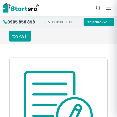
0905 858 858
Po–Pi 8:00–18:00
Objednávka
SPÄŤ