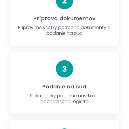
Príprava dokumentov
Pripravíme všetky potrebné dokumenty a
podanie na súd
Podanie na súd
Elektronicky podáme návrh do
obchodného registra