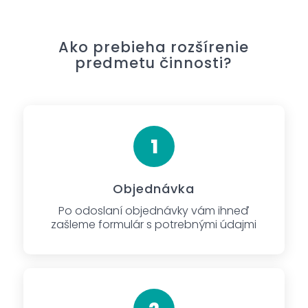
Ako prebieha rozšírenie
predmetu činnosti?
Objednávka
Po odoslaní objednávky vám ihneď
zašleme formulár s potrebnými údajmi