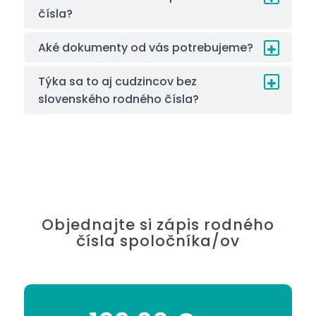
čísla?
Aké dokumenty od vás potrebujeme?
Týka sa to aj cudzincov bez
slovenského rodného čísla?
Objednajte si zápis rodného
čísla spoločníka/ov