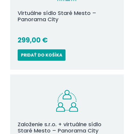
Virtuálne sídlo Staré Mesto –
Panorama City
299,00
€
PRIDAŤ DO KOŠÍKA
Založenie s.r.o. + virtuálne sídlo
Staré Mesto – Panorama City