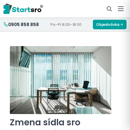
0905 858 858
Po–Pi 8:00–18:00
Objednávka
Zmena sídla sro