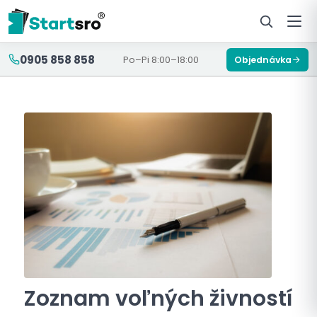
0905 858 858
Po–Pi 8:00–18:00
Objednávka
Zoznam voľných živností