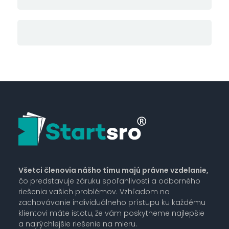
Všetci členovia nášho tímu majú právne vzdelanie,
čo predstavuje záruku spoľahlivosti a odborného
riešenia vašich problémov. Vzhľadom na
zachovávanie individuálneho prístupu ku každému
klientovi máte istotu, že vám poskytneme najlepšie
a najrýchlejšie riešenie na mieru.