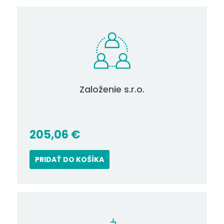
Založenie s.r.o.
205,06
€
PRIDAŤ DO KOŠÍKA