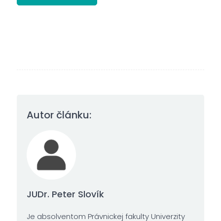
Autor článku:
JUDr. Peter Slovík
Je absolventom Právnickej fakulty Univerzity