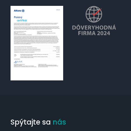
Spýtajte sa
nás