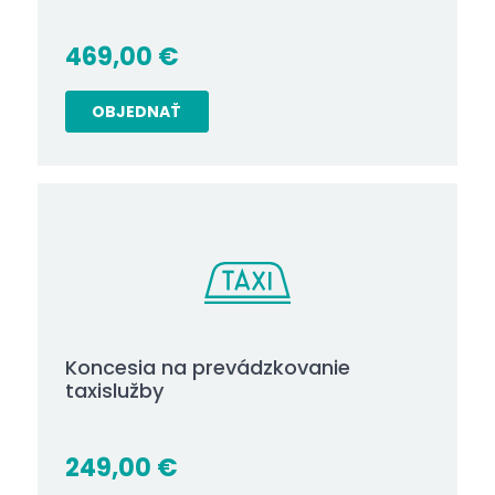
469,00
€
OBJEDNAŤ
Koncesia na prevádzkovanie
taxislužby
249,00
€