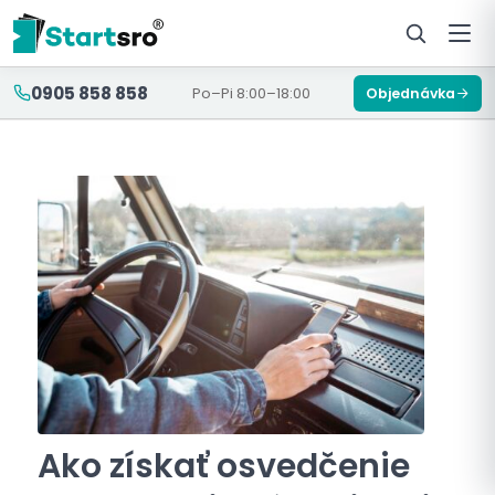
0905 858 858
Po–Pi 8:00–18:00
Objednávka
Ako získať osvedčenie