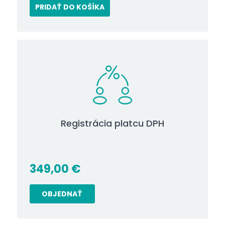
PRIDAŤ DO KOŠÍKA
Registrácia platcu DPH
349,00
€
OBJEDNAŤ