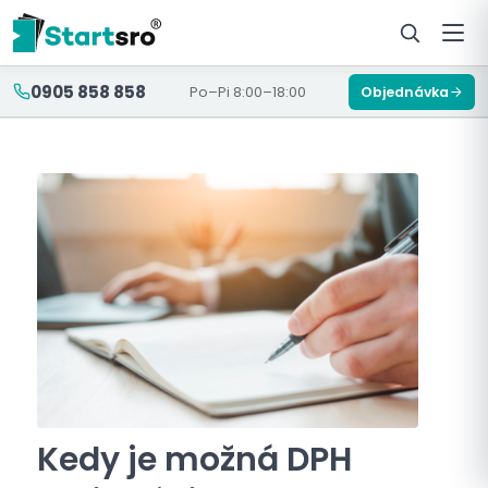
0905 858 858
Po–Pi 8:00–18:00
Objednávka
Kedy je možná DPH