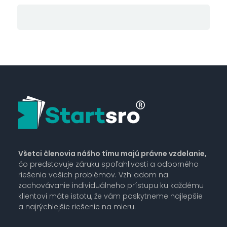
Všetci členovia nášho tímu majú právne vzdelanie,
čo predstavuje záruku spoľahlivosti a odborného
riešenia vašich problémov. Vzhľadom na
zachovávanie individuálneho prístupu ku každému
klientovi máte istotu, že vám poskytneme najlepšie
a najrýchlejšie riešenie na mieru.