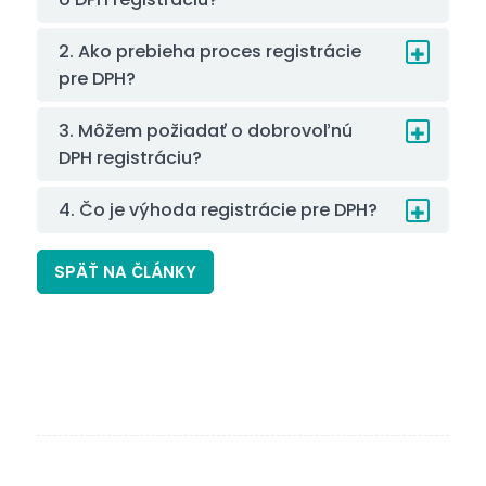
2. Ako prebieha proces registrácie
pre DPH?
3. Môžem požiadať o dobrovoľnú
DPH registráciu?
4. Čo je výhoda registrácie pre DPH?
SPÄŤ NA ČLÁNKY