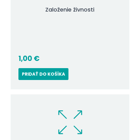
Založenie živnosti
1,00
€
PRIDAŤ DO KOŠÍKA