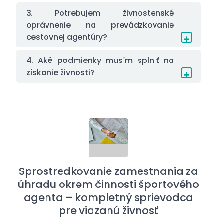
3. Potrebujem živnostenské
oprávnenie na prevádzkovanie
cestovnej agentúry?
4. Aké podmienky musím splniť na
získanie živnosti?
Sprostredkovanie zamestnania za
úhradu okrem činnosti športového
agenta – kompletný sprievodca
pre viazanú živnosť