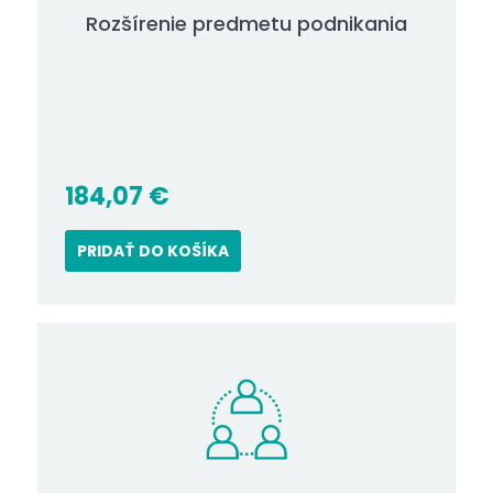
Rozšírenie predmetu podnikania
184,07
€
PRIDAŤ DO KOŠÍKA