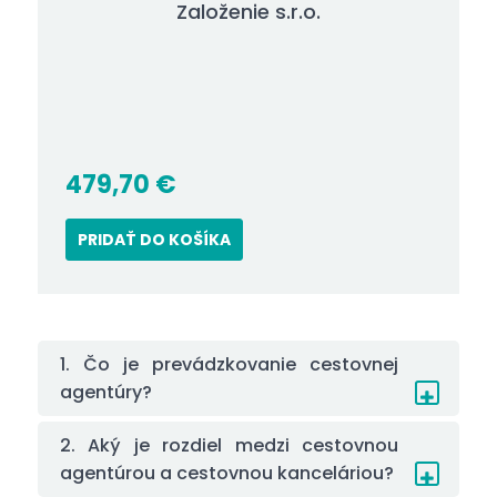
Založenie s.r.o.
479,70
€
PRIDAŤ DO KOŠÍKA
1. Čo je prevádzkovanie cestovnej
agentúry?
2. Aký je rozdiel medzi cestovnou
agentúrou a cestovnou kanceláriou?