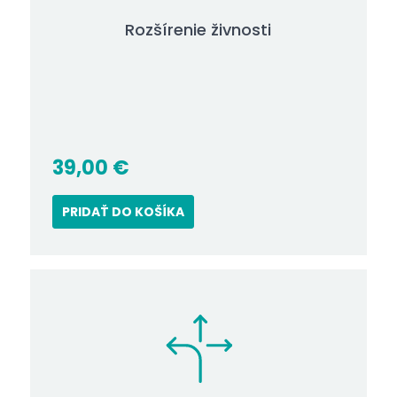
Rozšírenie živnosti
39,00
€
PRIDAŤ DO KOŠÍKA