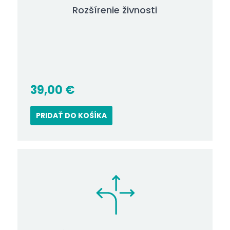
Rozšírenie živnosti
39,00
€
PRIDAŤ DO KOŠÍKA