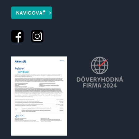
NAVIGOVAŤ