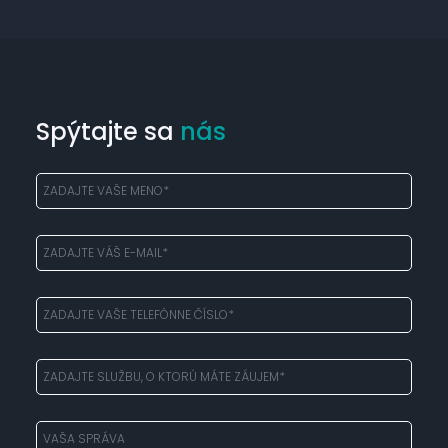
Spýtajte sa
nás