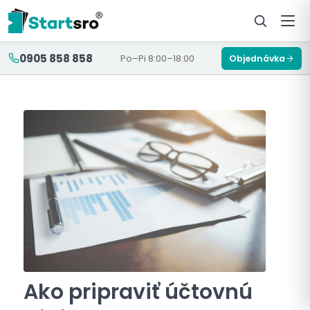
0905 858 858
Po–Pi 8:00–18:00
Objednávka
Ako pripraviť účtovnú