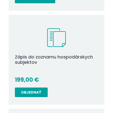
Zápis do zoznamu hospodárskych
subjektov
199,00
€
OBJEDNAŤ