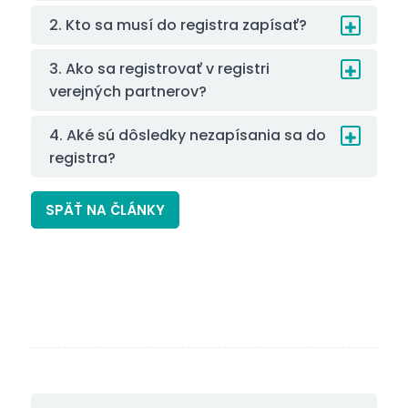
2. Kto sa musí do registra zapísať?
3. Ako sa registrovať v registri
verejných partnerov?
4. Aké sú dôsledky nezapísania sa do
registra?
SPÄŤ NA ČLÁNKY