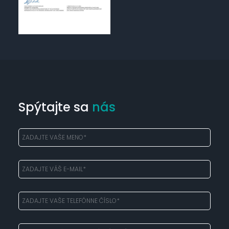
Spýtajte sa
nás