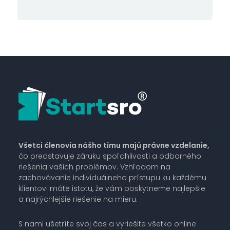
Všetci členovia nášho tímu majú právne vzdelanie,
čo predstavuje záruku spoľahlivosti a odborného
riešenia vašich problémov. Vzhľadom na
zachovávanie individuálneho prístupu ku každému
klientovi máte istotu, že vám poskytneme najlepšie
a najrýchlejšie riešenie na mieru.
S nami ušetríte svoj čas a vyriešite všetko online