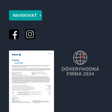
NAVIGOVAŤ